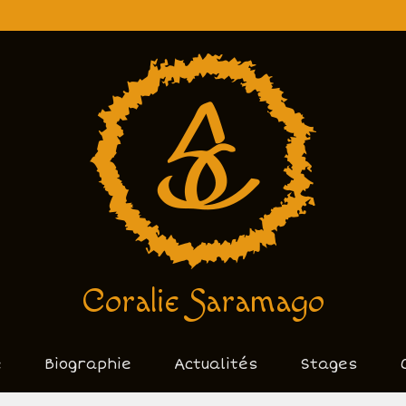
Coralie Saramago
e
Biographie
Actualités
Stages