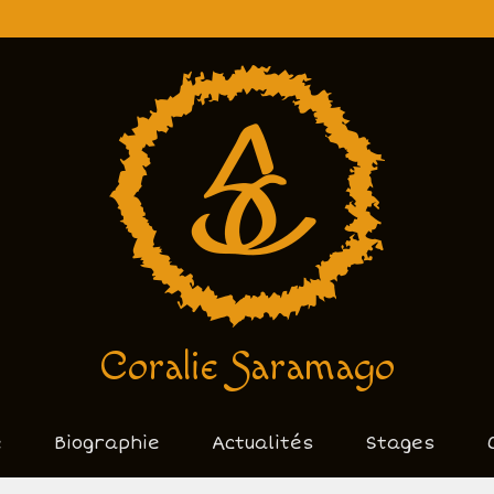
Coralie Saramago
e
Biographie
Actualités
Stages