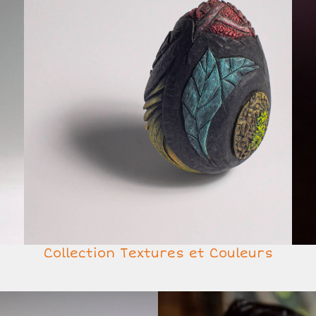
Collection Textures et Couleurs