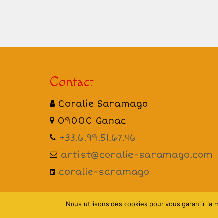
Contact
Coralie Saramago
09000 Ganac
+33.6.99.51.67.46
artist@coralie-saramago.com
coralie-saramago
Nous utilisons des cookies pour vous garantir la m