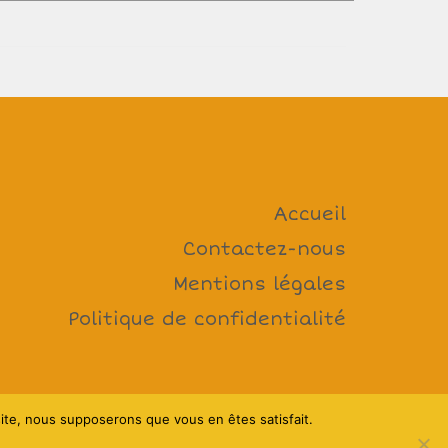
Accueil
Contactez-nous
Mentions légales
Politique de confidentialité
 site, nous supposerons que vous en êtes satisfait.