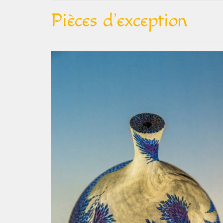
Pièces d’exception