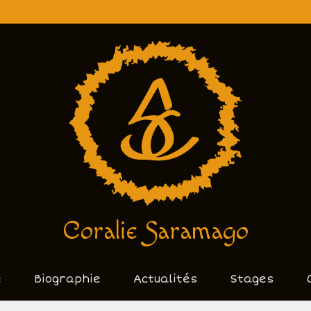
Coralie Saramago
e
Biographie
Actualités
Stages