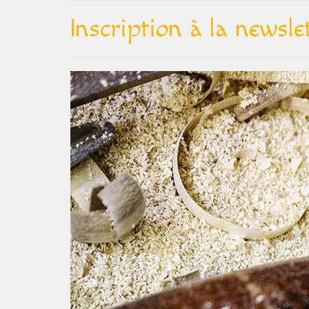
Inscription à la newsle