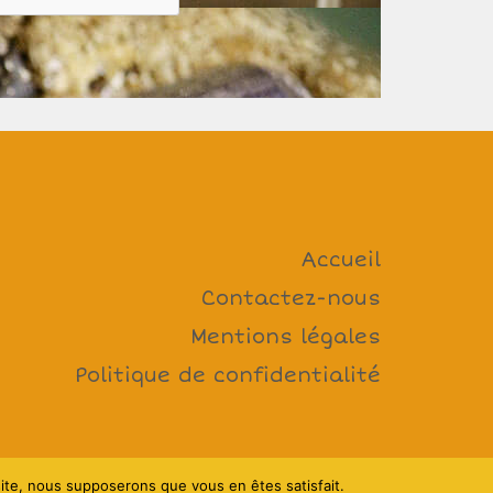
Accueil
Contactez-nous
Mentions légales
Politique de confidentialité
 site, nous supposerons que vous en êtes satisfait.